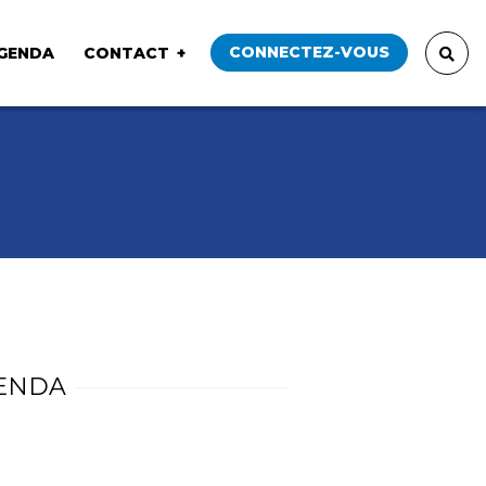
CONNECTEZ-VOUS
GENDA
CONTACT
ENDA