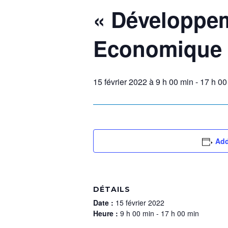
« Développe
Economique e
15 février 2022 à 9 h 00 min
-
17 h 00
Add
DÉTAILS
Date :
15 février 2022
Heure :
9 h 00 min - 17 h 00 min