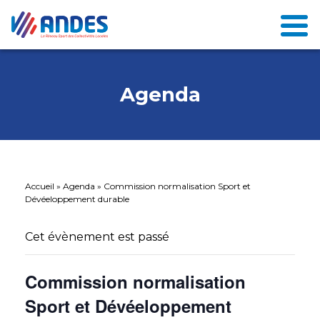
Agenda
Accueil
»
Agenda
»
Commission normalisation Sport et
Dévéeloppement durable
Cet évènement est passé
Commission normalisation
Sport et Dévéeloppement