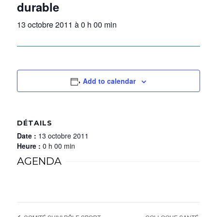
durable
13 octobre 2011 à 0 h 00 min
Add to calendar
DÉTAILS
Date :
13 octobre 2011
Heure :
0 h 00 min
AGENDA