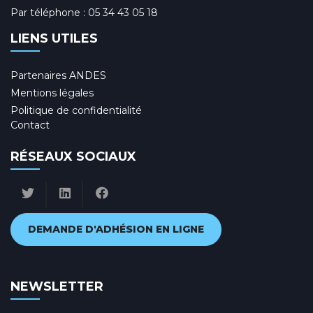
Par téléphone :
05 34 43 05 18
LIENS UTILES
Partenaires ANDES
Mentions légales
Politique de confidentialité
Contact
RÉSEAUX SOCIAUX
DEMANDE D'ADHÉSION EN LIGNE
NEWSLETTER