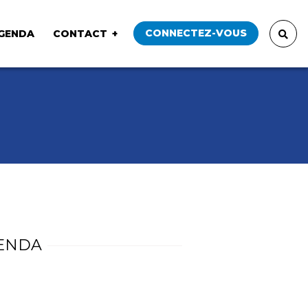
CONNECTEZ-VOUS
GENDA
CONTACT
ENDA