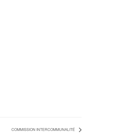
COMMISSION INTERCOMMUNALITÉ