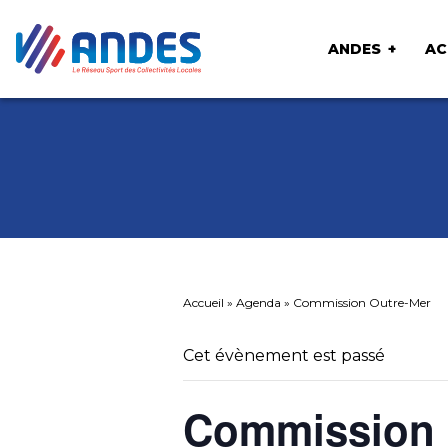
ANDES
AC
Accueil
»
Agenda
»
Commission Outre-Mer
Cet évènement est passé
Commission 