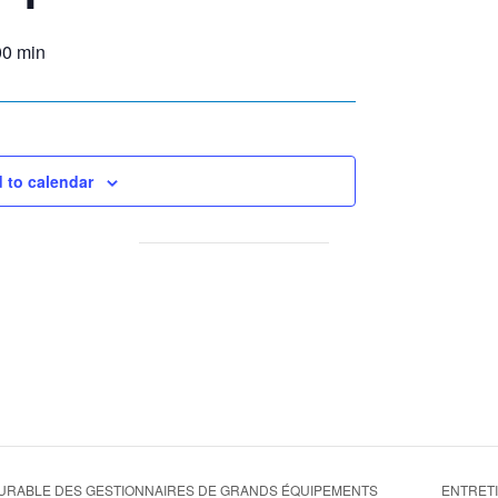
00 min
 to calendar
ENTRETI
URABLE DES GESTIONNAIRES DE GRANDS ÉQUIPEMENTS