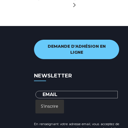
DEMANDE D'ADHÉSION EN
LIGNE
NEWSLETTER
S'inscrire
En renseignant votre adresse email, vous acceptez de