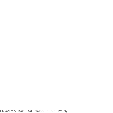
EN AVEC M. DAOUDAL (CAISSE DES DÉPOTS)