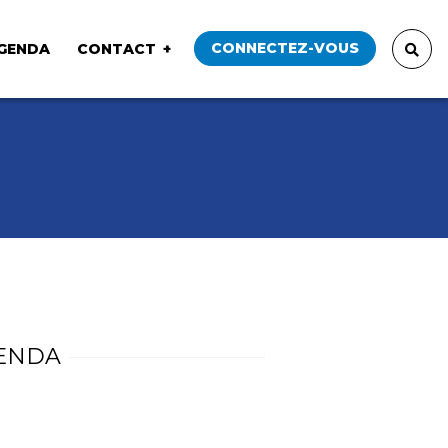
CONNECTEZ-VOUS
GENDA
CONTACT
ENDA