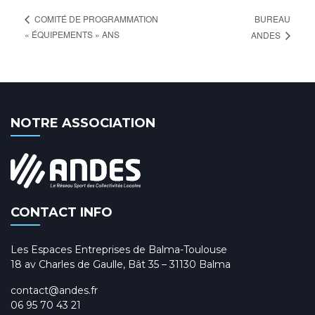
BUREAU
COMITÉ DE PROGRAMMATION
« ÉQUIPEMENTS » ANS
ANDES
NOTRE ASSOCIATION
CONTACT INFO
Les Espaces Entreprises de Balma-Toulouse
18 av Charles de Gaulle, Bât 35 – 31130 Balma
contact@andes.fr
06 95 70 43 21