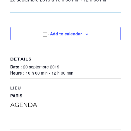
Add to calendar
DÉTAILS
Date :
20 septembre 2019
Heure :
10 h 00 min - 12 h 00 min
LIEU
PARIS
AGENDA