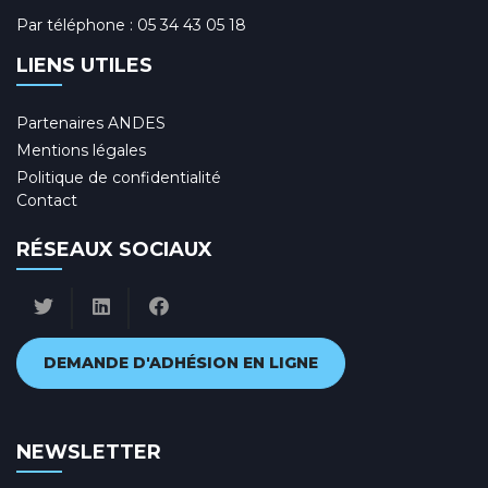
Par téléphone :
05 34 43 05 18
LIENS UTILES
Partenaires ANDES
Mentions légales
Politique de confidentialité
Contact
RÉSEAUX SOCIAUX
DEMANDE D'ADHÉSION EN LIGNE
NEWSLETTER