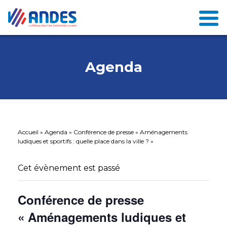
Agenda
Accueil
»
Agenda
»
Conférence de presse « Aménagements
ludiques et sportifs : quelle place dans la ville ? »
Cet évènement est passé
Conférence de presse
« Aménagements ludiques et