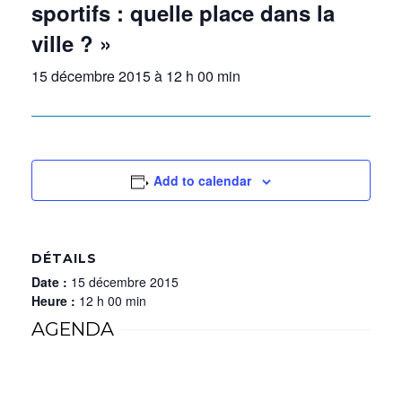
sportifs : quelle place dans la
ville ? »
15 décembre 2015 à 12 h 00 min
Add to calendar
DÉTAILS
Date :
15 décembre 2015
Heure :
12 h 00 min
AGENDA