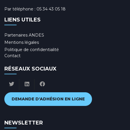
Par téléphone :
05 34 43 05 18
LIENS UTILES
Partenaires ANDES
Mentions légales
Politique de confidentialité
Contact
RÉSEAUX SOCIAUX
DEMANDE D'ADHÉSION EN LIGNE
NEWSLETTER