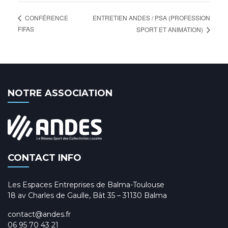
ENTRETIEN ANDES / PSA (PROFESSION
CONFÉRENCE
FIFAS
SPORT ET ANIMATION)
NOTRE ASSOCIATION
CONTACT INFO
Les Espaces Entreprises de Balma-Toulouse
18 av Charles de Gaulle, Bât 35 – 31130 Balma
contact@andes.fr
06 95 70 43 21