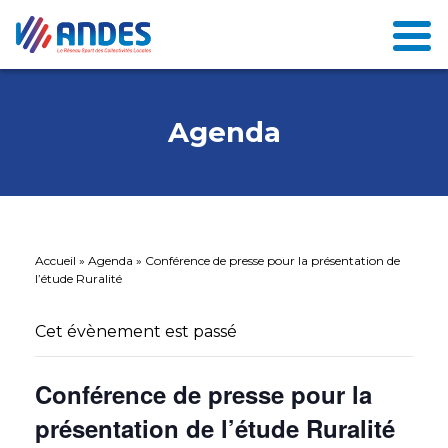
Agenda
Accueil
»
Agenda
»
Conférence de presse pour la présentation de
l’étude Ruralité
Cet évènement est passé
Conférence de presse pour la
présentation de l’étude Ruralité