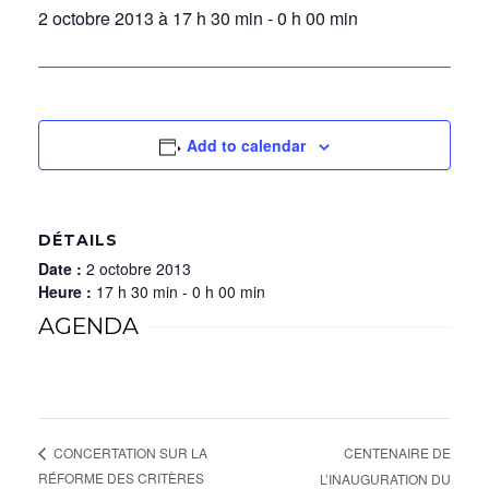
2 octobre 2013 à 17 h 30 min
-
0 h 00 min
Add to calendar
DÉTAILS
Date :
2 octobre 2013
Heure :
17 h 30 min - 0 h 00 min
AGENDA
CENTENAIRE DE
CONCERTATION SUR LA
RÉFORME DES CRITÈRES
L’INAUGURATION DU