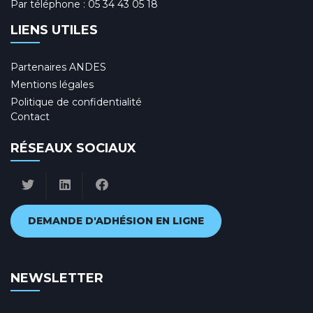
Par téléphone :
05 34 43 05 18
LIENS UTILES
Partenaires ANDES
Mentions légales
Politique de confidentialité
Contact
RÉSEAUX SOCIAUX
DEMANDE D'ADHÉSION EN LIGNE
NEWSLETTER