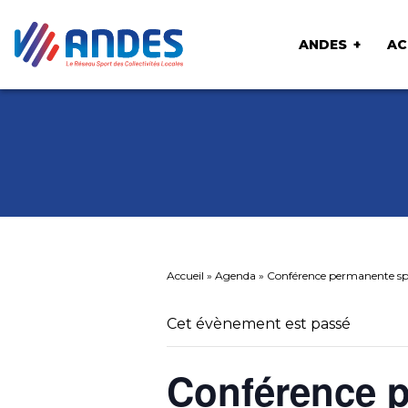
ANDES
AC
Accueil
»
Agenda
»
Conférence permanente sp
Cet évènement est passé
Conférence 