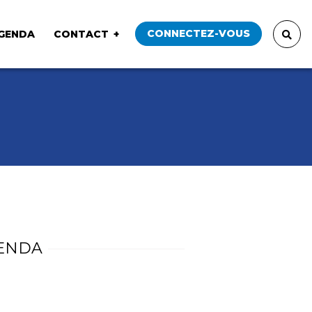
CONNECTEZ-VOUS
GENDA
CONTACT
ENDA