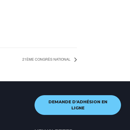
21ÈME CONGRÈS NATIONAL
DEMANDE D'ADHÉSION EN
LIGNE