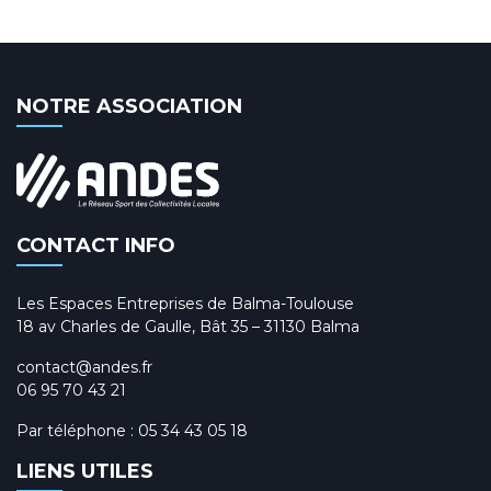
NOTRE ASSOCIATION
CONTACT INFO
Les Espaces Entreprises de Balma-Toulouse
18 av Charles de Gaulle, Bât 35 – 31130 Balma
contact@andes.fr
06 95 70 43 21
Par téléphone :
05 34 43 05 18
LIENS UTILES