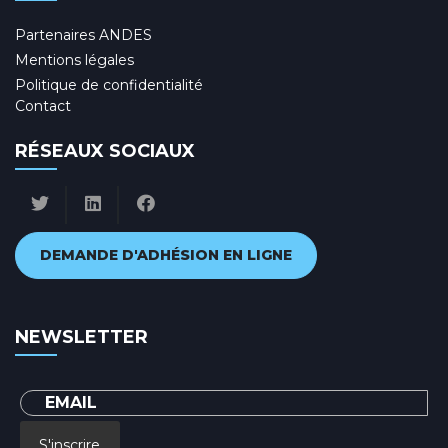
Partenaires ANDES
Mentions légales
Politique de confidentialité
Contact
RÉSEAUX SOCIAUX
DEMANDE D'ADHÉSION EN LIGNE
NEWSLETTER
S'inscrire