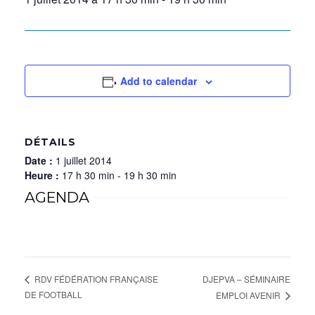
Add to calendar
DÉTAILS
Date :
1 juillet 2014
Heure :
17 h 30 min - 19 h 30 min
AGENDA
DJEPVA – SÉMINAIRE
RDV FÉDÉRATION FRANÇAISE
DE FOOTBALL
EMPLOI AVENIR