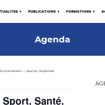
TUALITES
PUBLICATIONS
FORMATIONS
A
Agenda
 Environnement » – Sport et Citoyenneté
AG
 Sport, Santé,