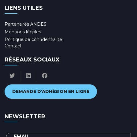
LIENS UTILES
Partenaires ANDES
Mentions légales
Politique de confidentialité
Contact
RÉSEAUX SOCIAUX
DEMANDE D'ADHÉSION EN LIGNE
NEWSLETTER