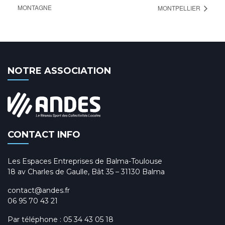
MONTAGNE
MONTPELLIER
NOTRE ASSOCIATION
CONTACT INFO
Les Espaces Entreprises de Balma-Toulouse
18 av Charles de Gaulle, Bât 35 – 31130 Balma
contact@andes.fr
06 95 70 43 21
Par téléphone :
05 34 43 05 18