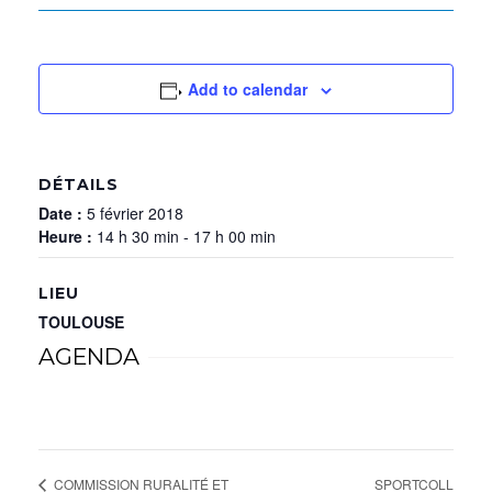
Add to calendar
DÉTAILS
Date :
5 février 2018
Heure :
14 h 30 min - 17 h 00 min
LIEU
TOULOUSE
AGENDA
SPORTCOLL
COMMISSION RURALITÉ ET