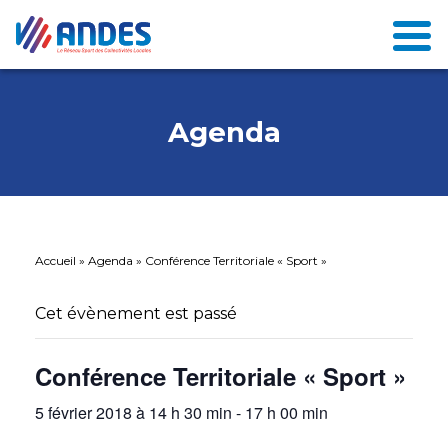
Agenda
Accueil
»
Agenda
»
Conférence Territoriale « Sport »
Cet évènement est passé
Conférence Territoriale « Sport »
5 février 2018 à 14 h 30 min
-
17 h 00 min