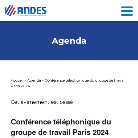
Agenda
Accueil
»
Agenda
»
Conférence téléphonique du groupe de travail
Paris 2024
Cet évènement est passé
Conférence téléphonique du
groupe de travail Paris 2024