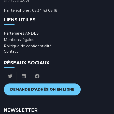
06 95 70 43 21
Par téléphone :
05 34 43 05 18
LIENS UTILES
Partenaires ANDES
Mentions légales
Politique de confidentialité
Contact
RÉSEAUX SOCIAUX
DEMANDE D'ADHÉSION EN LIGNE
NEWSLETTER