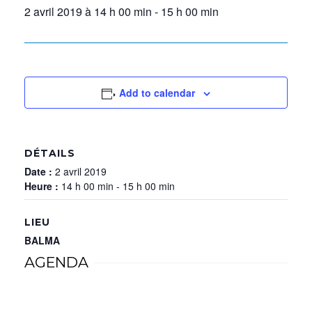
2 avril 2019 à 14 h 00 min
-
15 h 00 min
Add to calendar
DÉTAILS
Date :
2 avril 2019
Heure :
14 h 00 min - 15 h 00 min
LIEU
BALMA
AGENDA