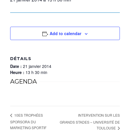
Add to calendar
DÉTAILS
Date :
21 janvier 2014
Heure :
13 h 30 min
AGENDA
INTERVENTION SUR LES
10ES TROPHÉES
SPORSORA DU
GRANDS STADES – UNIVERSITÉ DE
MARKETING SPORTIF
TOULOUSE