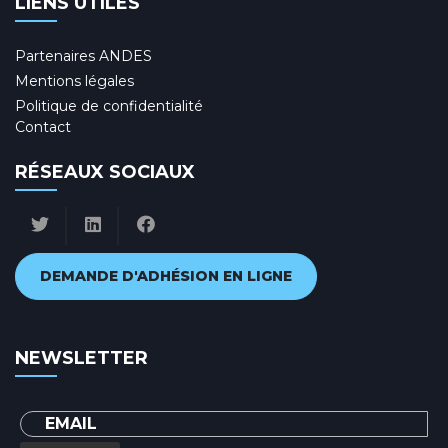
LIENS UTILES
Partenaires ANDES
Mentions légales
Politique de confidentialité
Contact
RÉSEAUX SOCIAUX
DEMANDE D'ADHÉSION EN LIGNE
NEWSLETTER