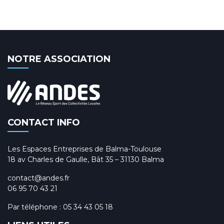
NOTRE ASSOCIATION
CONTACT INFO
Les Espaces Entreprises de Balma-Toulouse
18 av Charles de Gaulle, Bât 35 – 31130 Balma
contact@andes.fr
06 95 70 43 21
Par téléphone :
05 34 43 05 18