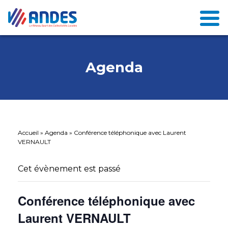
Agenda
Accueil
»
Agenda
»
Conférence téléphonique avec Laurent
VERNAULT
Cet évènement est passé
Conférence téléphonique avec
Laurent VERNAULT