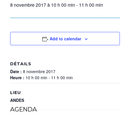
8 novembre 2017 à 10 h 00 min
-
11 h 00 min
Add to calendar
DÉTAILS
Date :
8 novembre 2017
Heure :
10 h 00 min - 11 h 00 min
LIEU
ANDES
AGENDA