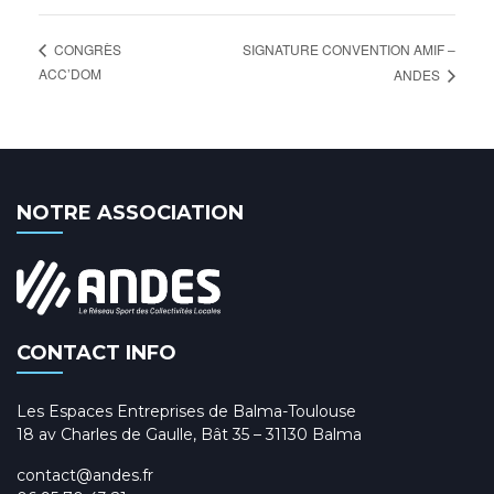
SIGNATURE CONVENTION AMIF –
CONGRÈS
ACC’DOM
ANDES
NOTRE ASSOCIATION
CONTACT INFO
Les Espaces Entreprises de Balma-Toulouse
18 av Charles de Gaulle, Bât 35 – 31130 Balma
contact@andes.fr