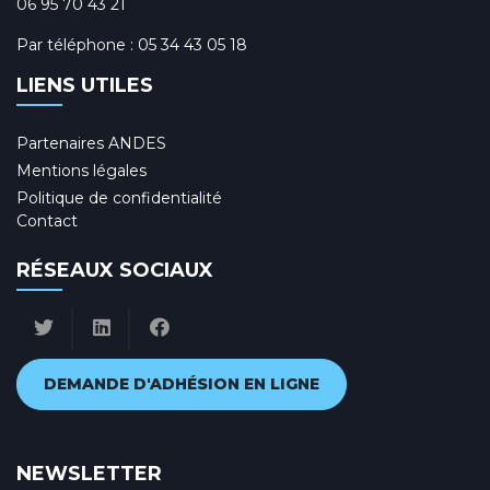
06 95 70 43 21
Par téléphone :
05 34 43 05 18
LIENS UTILES
Partenaires ANDES
Mentions légales
Politique de confidentialité
Contact
RÉSEAUX SOCIAUX
DEMANDE D'ADHÉSION EN LIGNE
NEWSLETTER