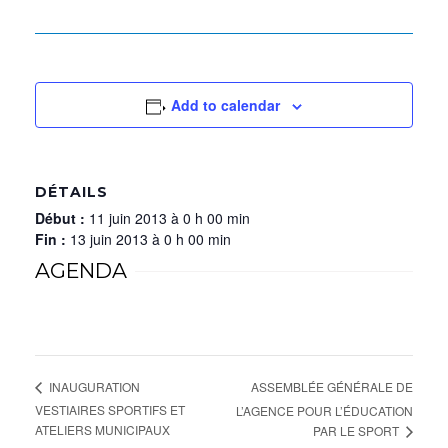
Add to calendar
DÉTAILS
Début :
11 juin 2013 à 0 h 00 min
Fin :
13 juin 2013 à 0 h 00 min
AGENDA
ASSEMBLÉE GÉNÉRALE DE
INAUGURATION
VESTIAIRES SPORTIFS ET
L’AGENCE POUR L’ÉDUCATION
ATELIERS MUNICIPAUX
PAR LE SPORT