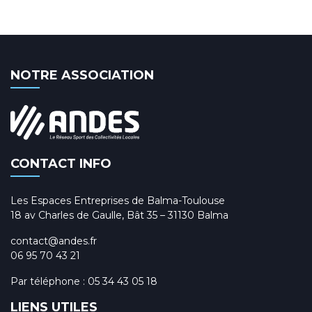
NOTRE ASSOCIATION
CONTACT INFO
Les Espaces Entreprises de Balma-Toulouse
18 av Charles de Gaulle, Bât 35 – 31130 Balma
contact@andes.fr
06 95 70 43 21
Par téléphone :
05 34 43 05 18
LIENS UTILES