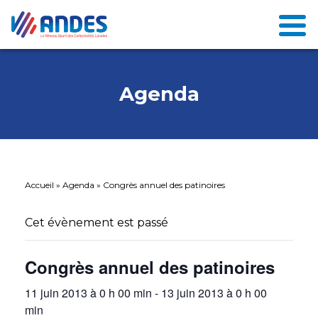
Agenda
Accueil
»
Agenda
»
Congrès annuel des patinoires
Cet évènement est passé
Congrès annuel des patinoires
11 juin 2013 à 0 h 00 min
-
13 juin 2013 à 0 h 00
min