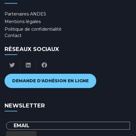
Partenaires ANDES
Mentions légales
Politique de confidentialité
Contact
RÉSEAUX SOCIAUX
DEMANDE D'ADHÉSION EN LIGNE
NEWSLETTER