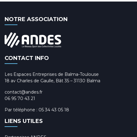
NOTRE ASSOCIATION
CONTACT INFO
Les Espaces Entreprises de Balma-Toulouse
18 av Charles de Gaulle, Bât 35 – 31130 Balma
contact@andes.fr
06 95 70 43 21
Par téléphone :
05 34 43 05 18
LIENS UTILES