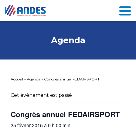
Agenda
Accueil
»
Agenda
»
Congrès annuel FEDAIRSPORT
Cet évènement est passé
Congrès annuel FEDAIRSPORT
25 février 2015 à 0 h 00 min