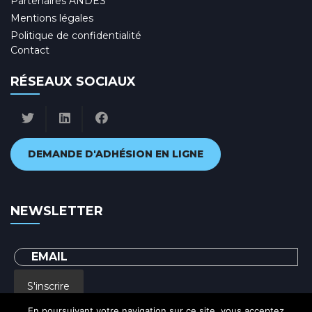
Partenaires ANDES
Mentions légales
Politique de confidentialité
Contact
RÉSEAUX SOCIAUX
DEMANDE D'ADHÉSION EN LIGNE
NEWSLETTER
S'inscrire
En poursuivant votre navigation sur ce site, vous acceptez