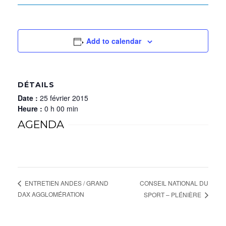
Add to calendar
DÉTAILS
Date :
25 février 2015
Heure :
0 h 00 min
AGENDA
CONSEIL NATIONAL DU
ENTRETIEN ANDES / GRAND
DAX AGGLOMÉRATION
SPORT – PLÉNIÈRE