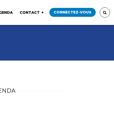
CONNECTEZ-VOUS
GENDA
CONTACT
ENDA