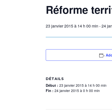
Réforme terri
23 janvier 2015 à 14 h 00 min
-
24 ja
Add
DÉTAILS
Début :
23 janvier 2015 à 14 h 00 min
Fin :
24 janvier 2015 à 0 h 00 min