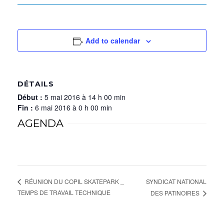
Add to calendar
DÉTAILS
Début :
5 mai 2016 à 14 h 00 min
Fin :
6 mai 2016 à 0 h 00 min
AGENDA
SYNDICAT NATIONAL
RÉUNION DU COPIL SKATEPARK _
TEMPS DE TRAVAIL TECHNIQUE
DES PATINOIRES