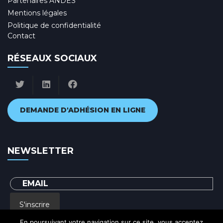
Partenaires ANDES
Mentions légales
Politique de confidentialité
Contact
RÉSEAUX SOCIAUX
DEMANDE D'ADHÉSION EN LIGNE
NEWSLETTER
S'inscrire
En poursuivant votre navigation sur ce site, vous acceptez