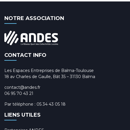
NOTRE ASSOCIATION
CONTACT INFO
Les Espaces Entreprises de Balma-Toulouse
18 av Charles de Gaulle, Bât 35 – 31130 Balma
contact@andes.fr
06 95 70 43 21
Par téléphone :
05 34 43 05 18
LIENS UTILES