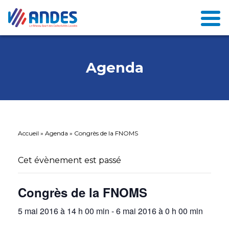
Agenda
Accueil
»
Agenda
»
Congrès de la FNOMS
Cet évènement est passé
Congrès de la FNOMS
5 mai 2016 à 14 h 00 min
-
6 mai 2016 à 0 h 00 min