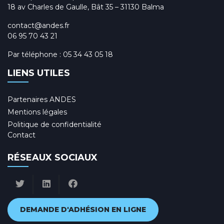
18 av Charles de Gaulle, Bât 35 – 31130 Balma
contact@andes.fr
06 95 70 43 21
Par téléphone :
05 34 43 05 18
LIENS UTILES
Partenaires ANDES
Mentions légales
Politique de confidentialité
Contact
RÉSEAUX SOCIAUX
DEMANDE D'ADHÉSION EN LIGNE