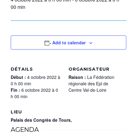
00 min
Add to calendar
DÉTAILS
ORGANISATEUR
Début :
4 octobre 2022 à
Raison :
La Fédération
0 h 00 min
régionale des Epl de
Fin :
6 octobre 2022 à 0
Centre Val-de-Loire
h 00 min
LIEU
Palais des Congrès de Tours,
AGENDA