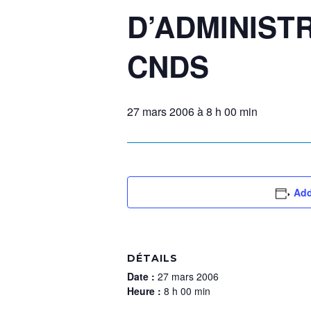
D’ADMINIST
CNDS
27 mars 2006 à 8 h 00 min
Add
DÉTAILS
Date :
27 mars 2006
Heure :
8 h 00 min