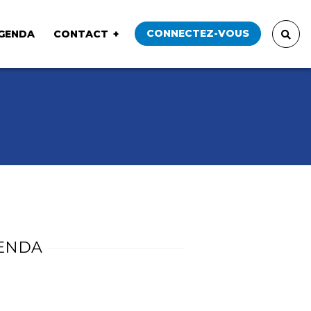
CONNECTEZ-VOUS
GENDA
CONTACT
ENDA