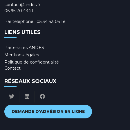
contact@andes.fr
06 95 70 43 21
Par téléphone :
05 34 43 05 18
LIENS UTILES
Partenaires ANDES
Mentions légales
Politique de confidentialité
Contact
RÉSEAUX SOCIAUX
DEMANDE D'ADHÉSION EN LIGNE