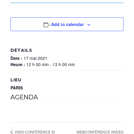
Add to calendar
DÉTAILS
Date :
17 mai 2021
Heure :
12 h 00 min - 13 h 00 min
LIEU
PARIS
AGENDA
WEBCONFÉRENCE ANDES
VISIO-CONFÉRENCE ID