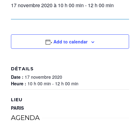
17 novembre 2020 à 10 h 00 min
-
12 h 00 min
Add to calendar
DÉTAILS
Date :
17 novembre 2020
Heure :
10 h 00 min - 12 h 00 min
LIEU
PARIS
AGENDA