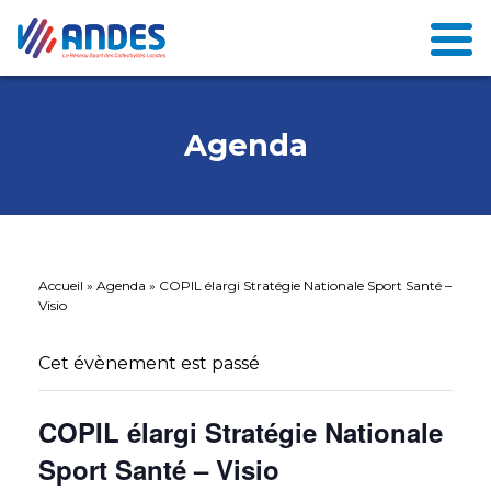
Agenda
Accueil
»
Agenda
»
COPIL élargi Stratégie Nationale Sport Santé –
Visio
Cet évènement est passé
COPIL élargi Stratégie Nationale
Sport Santé – Visio