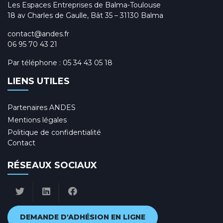
Les Espaces Entreprises de Balma-Toulouse
18 av Charles de Gaulle, Bât 35 – 31130 Balma
contact@andes.fr
06 95 70 43 21
Par téléphone :
05 34 43 05 18
LIENS UTILES
Partenaires ANDES
Mentions légales
Politique de confidentialité
Contact
RÉSEAUX SOCIAUX
DEMANDE D'ADHÉSION EN LIGNE