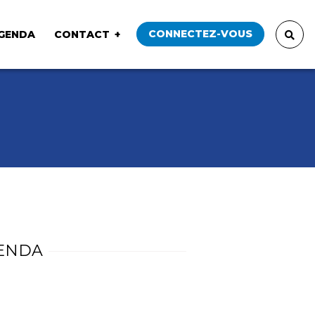
CONNECTEZ-VOUS
GENDA
CONTACT
ENDA