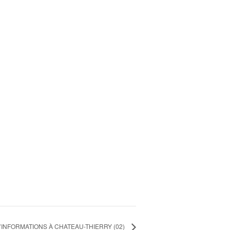
’INFORMATIONS À CHATEAU-THIERRY (02)