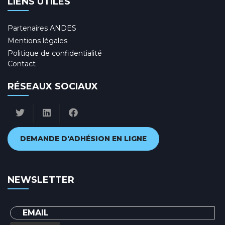
LIENS UTILES
Partenaires ANDES
Mentions légales
Politique de confidentialité
Contact
RÉSEAUX SOCIAUX
DEMANDE D'ADHÉSION EN LIGNE
NEWSLETTER