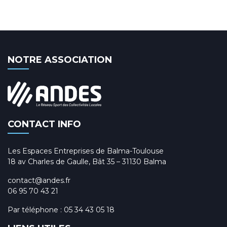
NOTRE ASSOCIATION
CONTACT INFO
Les Espaces Entreprises de Balma-Toulouse
18 av Charles de Gaulle, Bât 35 – 31130 Balma
contact@andes.fr
06 95 70 43 21
Par téléphone :
05 34 43 05 18