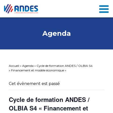
Agenda
Accueil
»
Agenda
»
Cycle de formation ANDES / OLBIA S4
« Financement et modèle économique »
Cet évènement est passé
Cycle de formation ANDES /
OLBIA S4 « Financement et