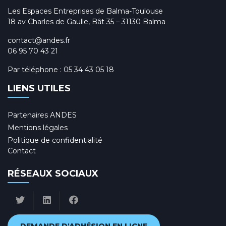
Les Espaces Entreprises de Balma-Toulouse
18 av Charles de Gaulle, Bât 35 – 31130 Balma
contact@andes.fr
06 95 70 43 21
Par téléphone :
05 34 43 05 18
LIENS UTILES
Partenaires ANDES
Mentions légales
Politique de confidentialité
Contact
RÉSEAUX SOCIAUX
DEMANDE D'ADHÉSION EN LIGNE