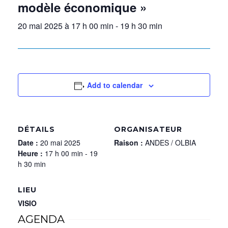
modèle économique »
20 mai 2025 à 17 h 00 min
-
19 h 30 min
Add to calendar
DÉTAILS
ORGANISATEUR
Date :
20 mai 2025
Raison :
ANDES / OLBIA
Heure :
17 h 00 min - 19
h 30 min
LIEU
VISIO
AGENDA