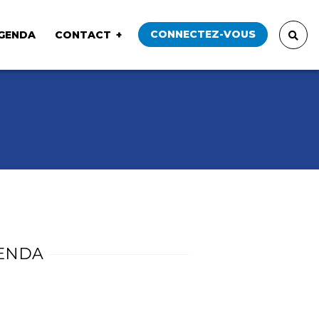
CONNECTEZ-VOUS
GENDA
CONTACT
ENDA