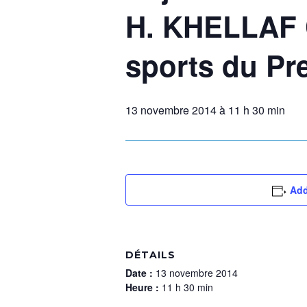
H. KHELLAF 
sports du Pr
13 novembre 2014 à 11 h 30 min
Add
DÉTAILS
Date :
13 novembre 2014
Heure :
11 h 30 min