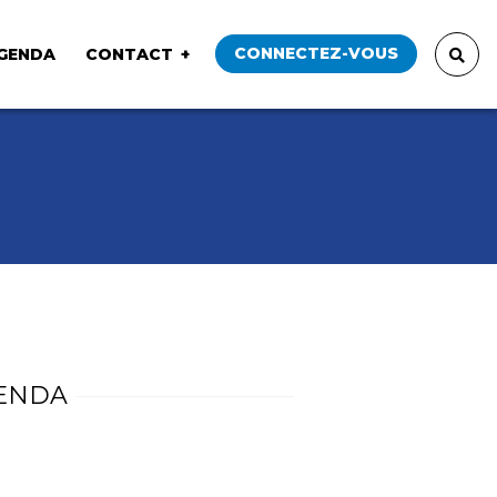
CONNECTEZ-VOUS
GENDA
CONTACT
ENDA