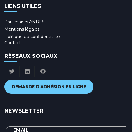
LIENS UTILES
Partenaires ANDES
Mentions légales
Politique de confidentialité
Contact
RÉSEAUX SOCIAUX
DEMANDE D'ADHÉSION EN LIGNE
NEWSLETTER