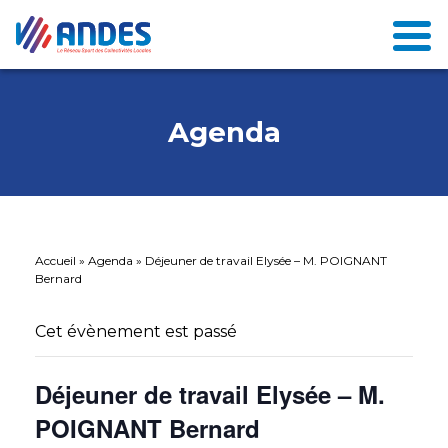
Agenda
Accueil
»
Agenda
»
Déjeuner de travail Elysée – M. POIGNANT
Bernard
Cet évènement est passé
Déjeuner de travail Elysée – M.
POIGNANT Bernard