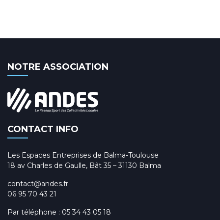
NOTRE ASSOCIATION
CONTACT INFO
Les Espaces Entreprises de Balma-Toulouse
18 av Charles de Gaulle, Bât 35 – 31130 Balma
contact@andes.fr
06 95 70 43 21
Par téléphone :
05 34 43 05 18