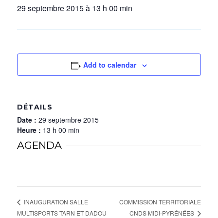
29 septembre 2015 à 13 h 00 min
Add to calendar
DÉTAILS
Date :
29 septembre 2015
Heure :
13 h 00 min
AGENDA
COMMISSION TERRITORIALE
INAUGURATION SALLE
CNDS MIDI-PYRÉNÉES
MULTISPORTS TARN ET DADOU