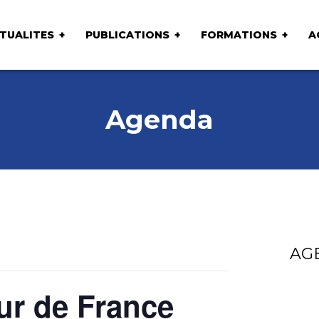
TUALITES
PUBLICATIONS
FORMATIONS
A
Agenda
AG
ur de France