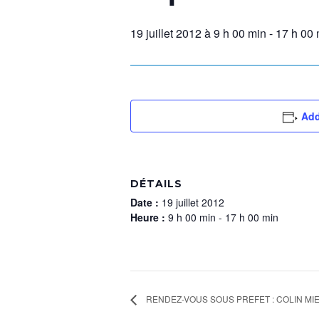
19 juillet 2012 à 9 h 00 min
-
17 h 00 
Add
DÉTAILS
Date :
19 juillet 2012
Heure :
9 h 00 min - 17 h 00 min
RENDEZ-VOUS SOUS PREFET : COLIN MI