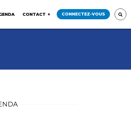
CONNECTEZ-VOUS
GENDA
CONTACT
ENDA