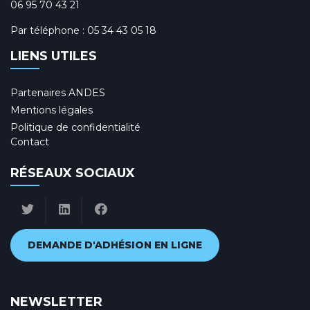
06 95 70 43 21
Par téléphone :
05 34 43 05 18
LIENS UTILES
Partenaires ANDES
Mentions légales
Politique de confidentialité
Contact
RÉSEAUX SOCIAUX
DEMANDE D'ADHÉSION EN LIGNE
NEWSLETTER