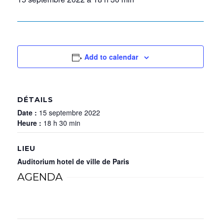
Add to calendar
DÉTAILS
Date :
15 septembre 2022
Heure :
18 h 30 min
LIEU
Auditorium hotel de ville de Paris
AGENDA