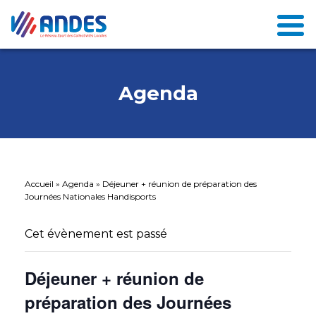
Agenda
Accueil
»
Agenda
»
Déjeuner + réunion de préparation des
Journées Nationales Handisports
Cet évènement est passé
Déjeuner + réunion de
préparation des Journées