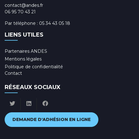
contact@andes.fr
06 95 70 43 21
Par téléphone :
05 34 43 05 18
LIENS UTILES
Partenaires ANDES
Mentions légales
Politique de confidentialité
Contact
RÉSEAUX SOCIAUX
DEMANDE D'ADHÉSION EN LIGNE