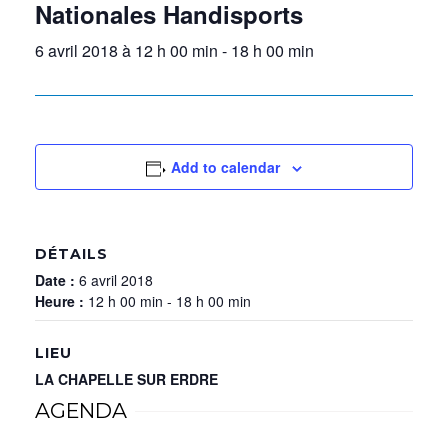
Nationales Handisports
6 avril 2018 à 12 h 00 min
-
18 h 00 min
Add to calendar
DÉTAILS
Date :
6 avril 2018
Heure :
12 h 00 min - 18 h 00 min
LIEU
LA CHAPELLE SUR ERDRE
AGENDA