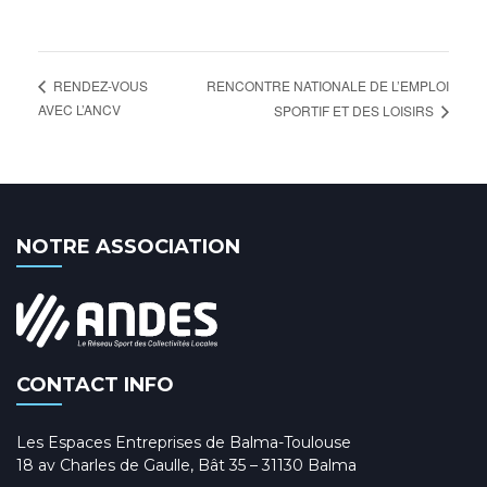
RENCONTRE NATIONALE DE L’EMPLOI
RENDEZ-VOUS
AVEC L’ANCV
SPORTIF ET DES LOISIRS
NOTRE ASSOCIATION
CONTACT INFO
Les Espaces Entreprises de Balma-Toulouse
18 av Charles de Gaulle, Bât 35 – 31130 Balma