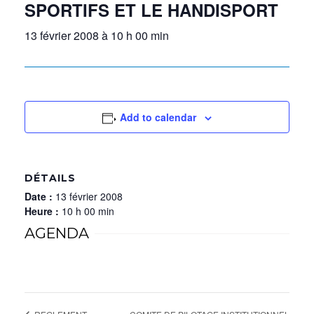
SPORTIFS ET LE HANDISPORT
13 février 2008 à 10 h 00 min
Add to calendar
DÉTAILS
Date :
13 février 2008
Heure :
10 h 00 min
AGENDA