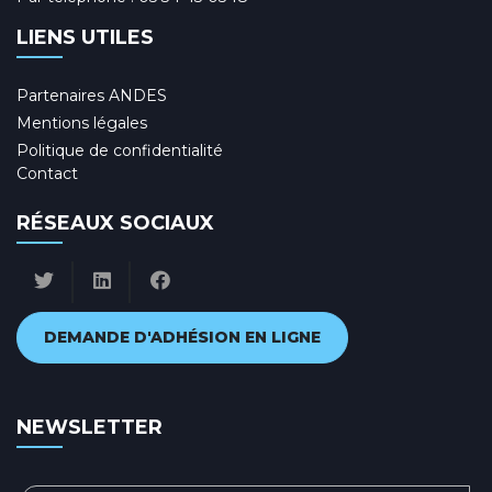
LIENS UTILES
Partenaires ANDES
Mentions légales
Politique de confidentialité
Contact
RÉSEAUX SOCIAUX
DEMANDE D'ADHÉSION EN LIGNE
NEWSLETTER