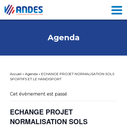
Agenda
Accueil
»
Agenda
»
ECHANGE PROJET NORMALISATION SOLS
SPORTIFS ET LE HANDISPORT
Cet évènement est passé
ECHANGE PROJET
NORMALISATION SOLS