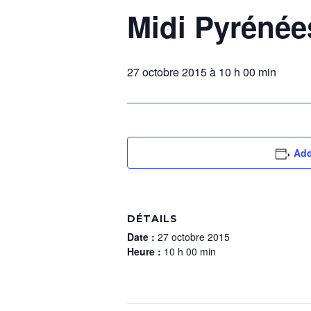
Midi Pyrénée
27 octobre 2015 à 10 h 00 min
Add
DÉTAILS
Date :
27 octobre 2015
Heure :
10 h 00 min