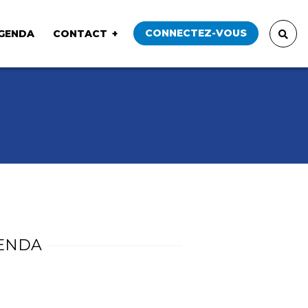
CONNECTEZ-VOUS
GENDA
CONTACT
ENDA