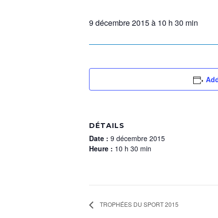
9 décembre 2015 à 10 h 30 min
Add
DÉTAILS
Date :
9 décembre 2015
Heure :
10 h 30 min
TROPHÉES DU SPORT 2015