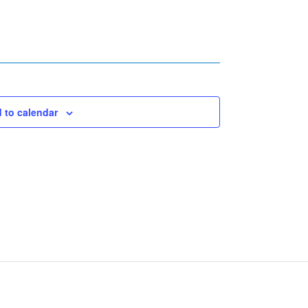
 to calendar