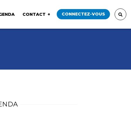
CONNECTEZ-VOUS
GENDA
CONTACT
ENDA