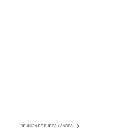
RÉUNION DE BUREAU ANDES