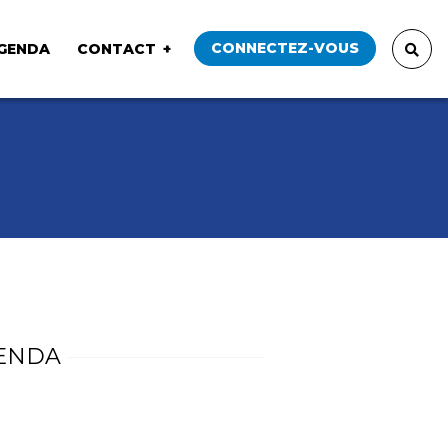
CONNECTEZ-VOUS
GENDA
CONTACT
ENDA