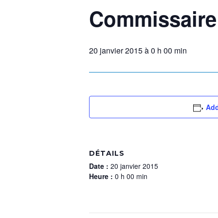
Commissaire
20 janvier 2015 à 0 h 00 min
Add
DÉTAILS
Date :
20 janvier 2015
Heure :
0 h 00 min