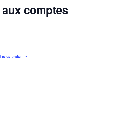
 aux comptes
 to calendar