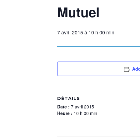
Mutuel
7 avril 2015 à 10 h 00 min
Add
DÉTAILS
Date :
7 avril 2015
Heure :
10 h 00 min