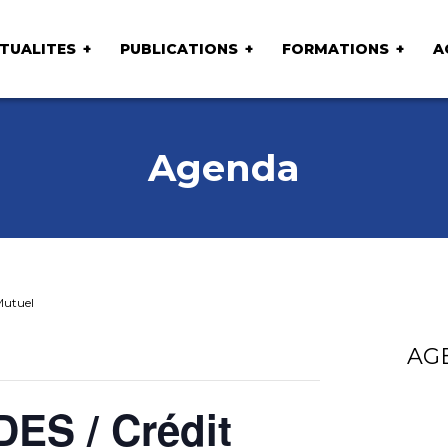
TUALITES
PUBLICATIONS
FORMATIONS
A
Agenda
Mutuel
AG
DES / Crédit