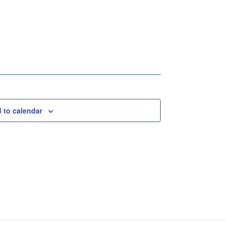
 to calendar