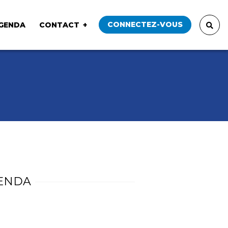
CONNECTEZ-VOUS
GENDA
CONTACT
ENDA