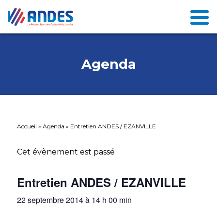
Agenda
Accueil
»
Agenda
»
Entretien ANDES / EZANVILLE
Cet évènement est passé
Entretien ANDES / EZANVILLE
22 septembre 2014 à 14 h 00 min