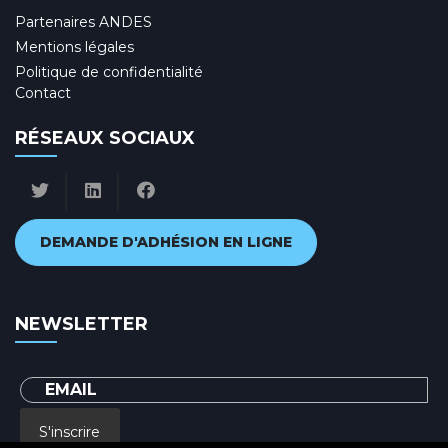
Partenaires ANDES
Mentions légales
Politique de confidentialité
Contact
RÉSEAUX SOCIAUX
DEMANDE D'ADHÉSION EN LIGNE
NEWSLETTER
S'inscrire