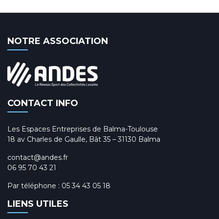
NOTRE ASSOCIATION
CONTACT INFO
Les Espaces Entreprises de Balma-Toulouse
18 av Charles de Gaulle, Bât 35 – 31130 Balma
contact@andes.fr
06 95 70 43 21
Par téléphone :
05 34 43 05 18
LIENS UTILES