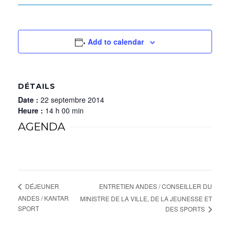
Add to calendar
DÉTAILS
Date :
22 septembre 2014
Heure :
14 h 00 min
AGENDA
ENTRETIEN ANDES / CONSEILLER DU
DÉJEUNER
ANDES / KANTAR
MINISTRE DE LA VILLE, DE LA JEUNESSE ET
SPORT
DES SPORTS