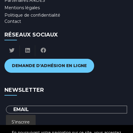
Partenaires ANDES
Mentions légales
Politique de confidentialité
Contact
RÉSEAUX SOCIAUX
DEMANDE D'ADHÉSION EN LIGNE
NEWSLETTER
S'inscrire
En poursuivant votre navigation sur ce site, vous acceptez