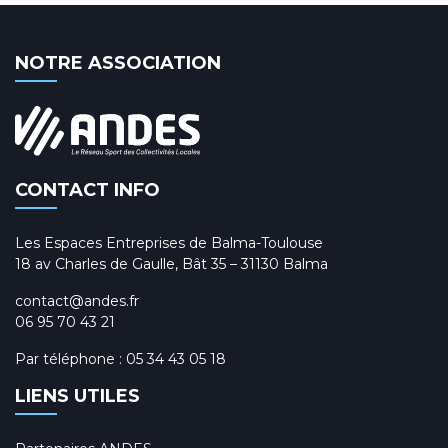
NOTRE ASSOCIATION
CONTACT INFO
Les Espaces Entreprises de Balma-Toulouse
18 av Charles de Gaulle, Bât 35 – 31130 Balma
contact@andes.fr
06 95 70 43 21
Par téléphone :
05 34 43 05 18
LIENS UTILES