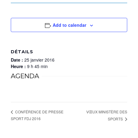
Add to calendar
DÉTAILS
Date :
25 janvier 2016
Heure :
9 h 45 min
AGENDA
VŒUX MINISTÈRE DES
CONFÉRENCE DE PRESSE
SPORT FDJ 2016
SPORTS