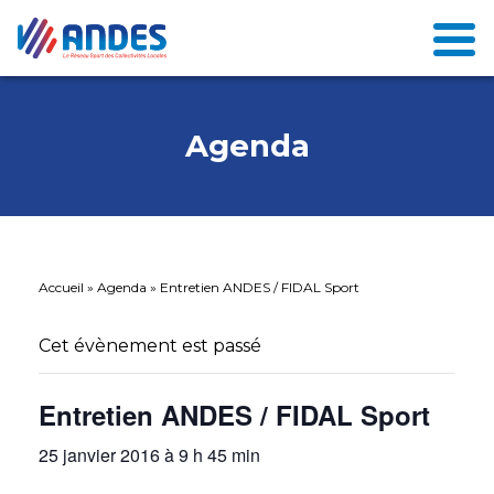
Agenda
Accueil
»
Agenda
»
Entretien ANDES / FIDAL Sport
Cet évènement est passé
Entretien ANDES / FIDAL Sport
25 janvier 2016 à 9 h 45 min