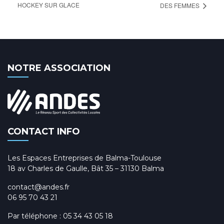
HOCKEY SUR GLACE
DES FEMMES
NOTRE ASSOCIATION
CONTACT INFO
Les Espaces Entreprises de Balma-Toulouse
18 av Charles de Gaulle, Bât 35 – 31130 Balma
contact@andes.fr
06 95 70 43 21
Par téléphone :
05 34 43 05 18