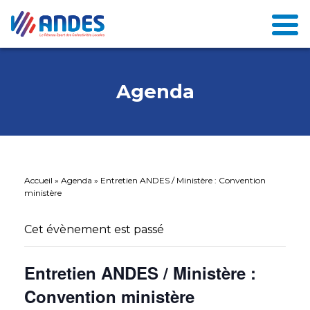
Agenda
Accueil
»
Agenda
»
Entretien ANDES / Ministère : Convention
ministère
Cet évènement est passé
Entretien ANDES / Ministère :
Convention ministère