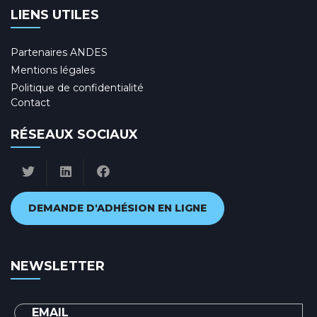
LIENS UTILES
Partenaires ANDES
Mentions légales
Politique de confidentialité
Contact
RÉSEAUX SOCIAUX
DEMANDE D'ADHÉSION EN LIGNE
NEWSLETTER