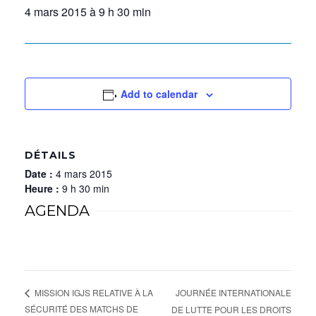
4 mars 2015 à 9 h 30 min
Add to calendar
DÉTAILS
Date :
4 mars 2015
Heure :
9 h 30 min
AGENDA
JOURNÉE INTERNATIONALE
MISSION IGJS RELATIVE À LA
SÉCURITÉ DES MATCHS DE
DE LUTTE POUR LES DROITS