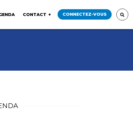
CONNECTEZ-VOUS
GENDA
CONTACT
ENDA