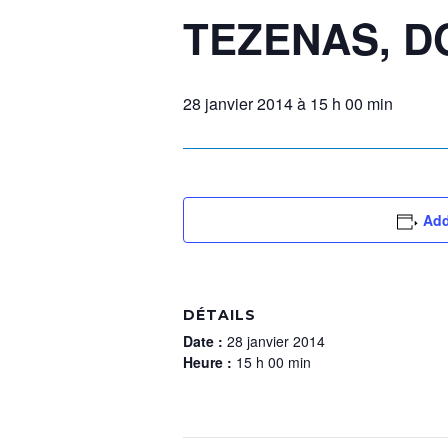
TEZENAS, DG
28 janvier 2014 à 15 h 00 min
Add
DÉTAILS
Date :
28 janvier 2014
Heure :
15 h 00 min