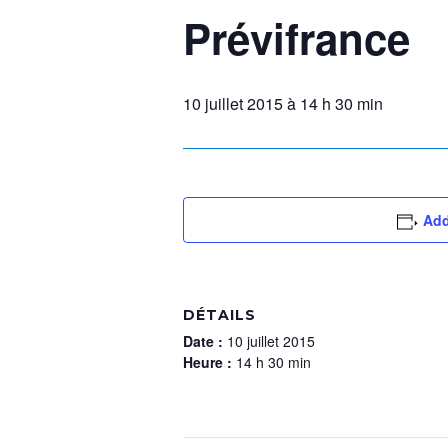
Prévifrance
10 juillet 2015 à 14 h 30 min
Add
DÉTAILS
Date :
10 juillet 2015
Heure :
14 h 30 min