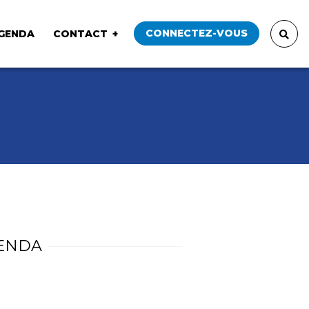
CONNECTEZ-VOUS
GENDA
CONTACT
ENDA