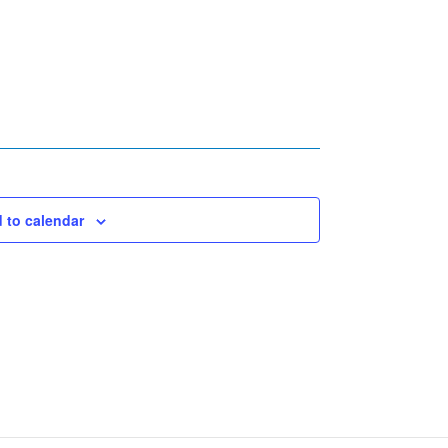
 to calendar