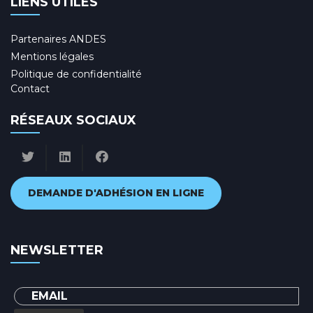
LIENS UTILES
Partenaires ANDES
Mentions légales
Politique de confidentialité
Contact
RÉSEAUX SOCIAUX
DEMANDE D'ADHÉSION EN LIGNE
NEWSLETTER