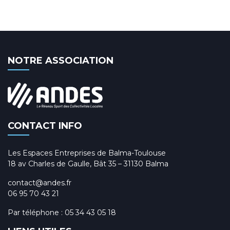
NOTRE ASSOCIATION
CONTACT INFO
Les Espaces Entreprises de Balma-Toulouse
18 av Charles de Gaulle, Bât 35 – 31130 Balma
contact@andes.fr
06 95 70 43 21
Par téléphone :
05 34 43 05 18