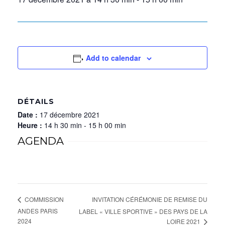
Add to calendar
DÉTAILS
Date :
17 décembre 2021
Heure :
14 h 30 min - 15 h 00 min
AGENDA
INVITATION CÉRÉMONIE DE REMISE DU
COMMISSION
ANDES PARIS
LABEL « VILLE SPORTIVE » DES PAYS DE LA
2024
LOIRE 2021