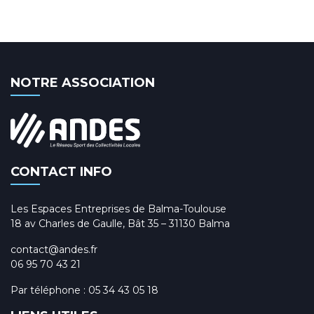
NOTRE ASSOCIATION
CONTACT INFO
Les Espaces Entreprises de Balma-Toulouse
18 av Charles de Gaulle, Bât 35 – 31130 Balma
contact@andes.fr
06 95 70 43 21
Par téléphone :
05 34 43 05 18