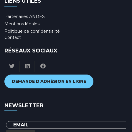
LIENS UTILES
Partenaires ANDES
Mentions légales
Politique de confidentialité
Contact
RÉSEAUX SOCIAUX
DEMANDE D'ADHÉSION EN LIGNE
NEWSLETTER