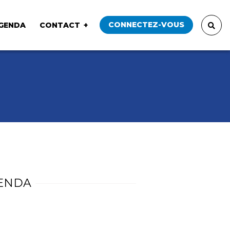
CONNECTEZ-VOUS
GENDA
CONTACT
ENDA