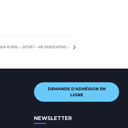
DA RURAL « SPORT – VIE ASSOCIATIVE »
DEMANDE D'ADHÉSION EN
LIGNE
NEWSLETTER