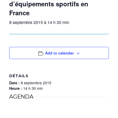
d’équipements sportifs en
France
8 septembre 2015 à 14 h 30 min
Add to calendar
DÉTAILS
Date :
8 septembre 2015
Heure :
14 h 30 min
AGENDA