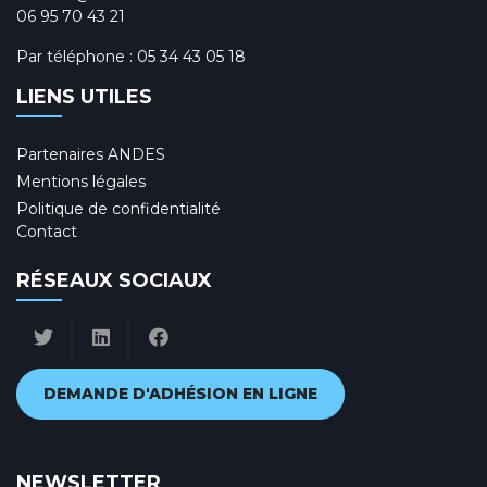
06 95 70 43 21
Par téléphone :
05 34 43 05 18
LIENS UTILES
Partenaires ANDES
Mentions légales
Politique de confidentialité
Contact
RÉSEAUX SOCIAUX
DEMANDE D'ADHÉSION EN LIGNE
NEWSLETTER