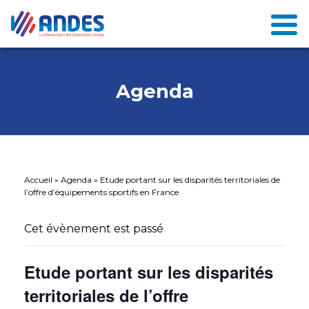
Agenda
Accueil
»
Agenda
»
Etude portant sur les disparités territoriales de
l’offre d’équipements sportifs en France
Cet évènement est passé
Etude portant sur les disparités
territoriales de l’offre