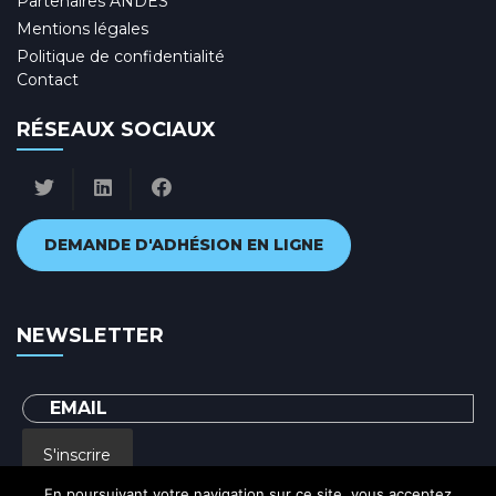
Partenaires ANDES
Mentions légales
Politique de confidentialité
Contact
RÉSEAUX SOCIAUX
DEMANDE D'ADHÉSION EN LIGNE
NEWSLETTER
S'inscrire
En poursuivant votre navigation sur ce site, vous acceptez