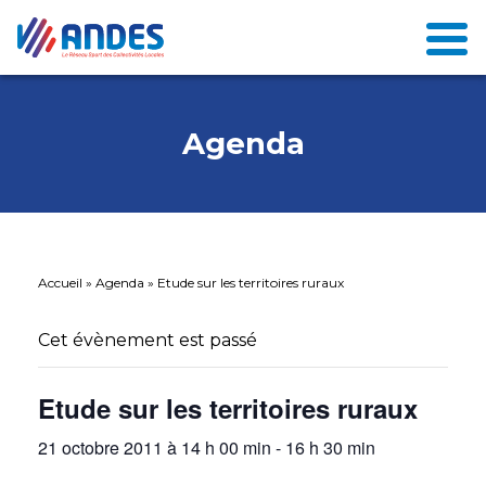
Agenda
Accueil
»
Agenda
»
Etude sur les territoires ruraux
Cet évènement est passé
Etude sur les territoires ruraux
21 octobre 2011 à 14 h 00 min
-
16 h 30 min