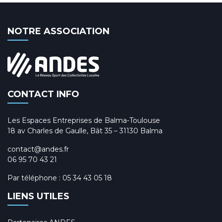
NOTRE ASSOCIATION
CONTACT INFO
Les Espaces Entreprises de Balma-Toulouse
18 av Charles de Gaulle, Bât 35 – 31130 Balma
contact@andes.fr
06 95 70 43 21
Par téléphone :
05 34 43 05 18
LIENS UTILES