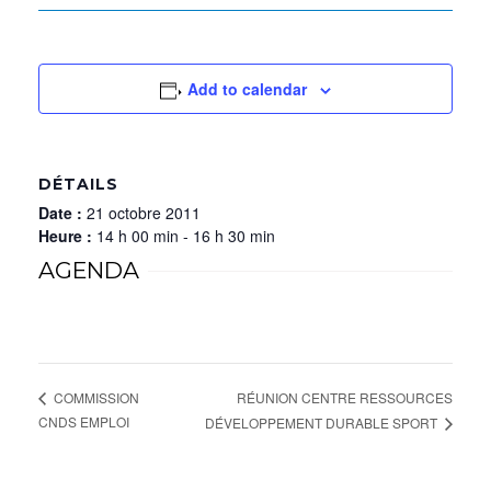
Add to calendar
DÉTAILS
Date :
21 octobre 2011
Heure :
14 h 00 min - 16 h 30 min
AGENDA
RÉUNION CENTRE RESSOURCES
COMMISSION
CNDS EMPLOI
DÉVELOPPEMENT DURABLE SPORT