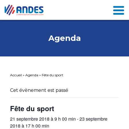
Agenda
Accueil
»
Agenda
»
Fête du sport
Cet évènement est passé
Fête du sport
21 septembre 2018 à 9 h 00 min
-
23 septembre
2018 à 17 h 00 min