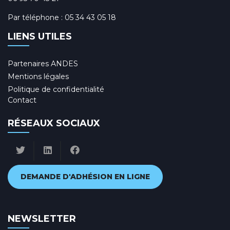
Par téléphone :
05 34 43 05 18
LIENS UTILES
Partenaires ANDES
Mentions légales
Politique de confidentialité
Contact
RÉSEAUX SOCIAUX
DEMANDE D'ADHÉSION EN LIGNE
NEWSLETTER