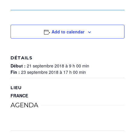
Add to calendar
DÉTAILS
Début :
21 septembre 2018 à 9 h 00 min
Fin :
23 septembre 2018 à 17 h 00 min
LIEU
FRANCE
AGENDA