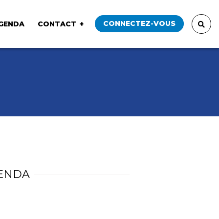
CONNECTEZ-VOUS
GENDA
CONTACT
ENDA