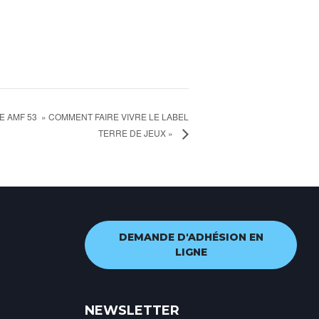
 AMF 53 » COMMENT FAIRE VIVRE LE LABEL
TERRE DE JEUX »
DEMANDE D'ADHÉSION EN
LIGNE
NEWSLETTER