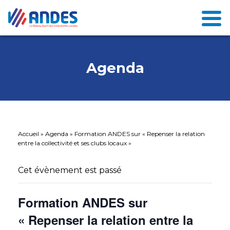
Agenda
Accueil
»
Agenda
»
Formation ANDES sur « Repenser la relation
entre la collectivité et ses clubs locaux »
Cet évènement est passé
Formation ANDES sur
« Repenser la relation entre la