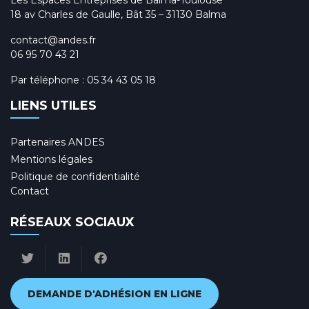
Les Espaces Entreprises de Balma-Toulouse
18 av Charles de Gaulle, Bât 35 – 31130 Balma
contact@andes.fr
06 95 70 43 21
Par téléphone :
05 34 43 05 18
LIENS UTILES
Partenaires ANDES
Mentions légales
Politique de confidentialité
Contact
RÉSEAUX SOCIAUX
DEMANDE D'ADHÉSION EN LIGNE