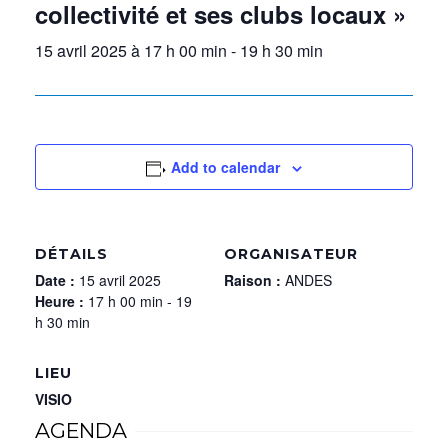
collectivité et ses clubs locaux »
15 avril 2025 à 17 h 00 min
-
19 h 30 min
Add to calendar
DÉTAILS
ORGANISATEUR
Date :
15 avril 2025
Raison :
ANDES
Heure :
17 h 00 min - 19
h 30 min
LIEU
VISIO
AGENDA