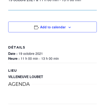
Add to calendar
DÉTAILS
Date :
19 octobre 2021
Heure :
11 h 00 min - 13 h 00 min
LIEU
VILLENEUVE LOUBET
AGENDA