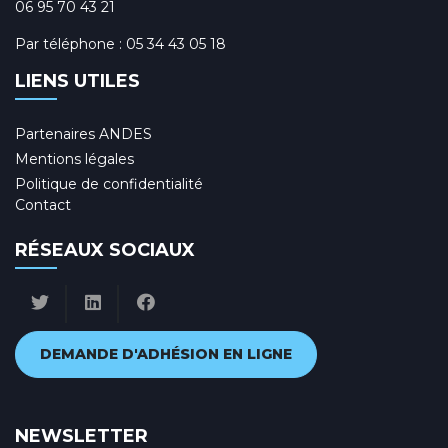
06 95 70 43 21
Par téléphone :
05 34 43 05 18
LIENS UTILES
Partenaires ANDES
Mentions légales
Politique de confidentialité
Contact
RÉSEAUX SOCIAUX
DEMANDE D'ADHÉSION EN LIGNE
NEWSLETTER